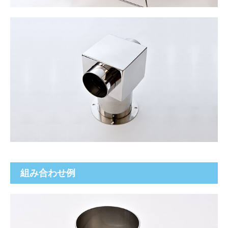
組み合わせ例