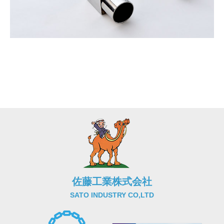
佐藤工業株式会社
SATO INDUSTRY CO,LTD