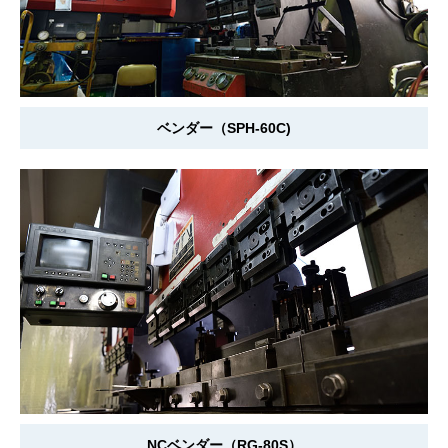
ベンダー（SPH-60C)
NCベンダー（RG-80S）