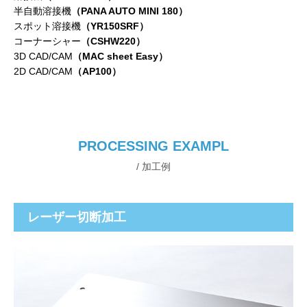
半自動溶接機
（PANA AUTO MINI 180）
スポット溶接機
（YR150SRF）
コーナーシャー
（CSHW220）
3D CAD/CAM
（MAC sheet Easy）
2D CAD/CAM
（AP100）
PROCESSING EXAMPL
/ 加工例
レーザー切断加工