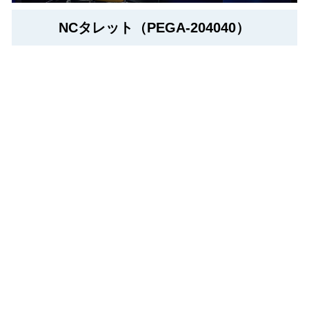
NCタレット（PEGA-204040）