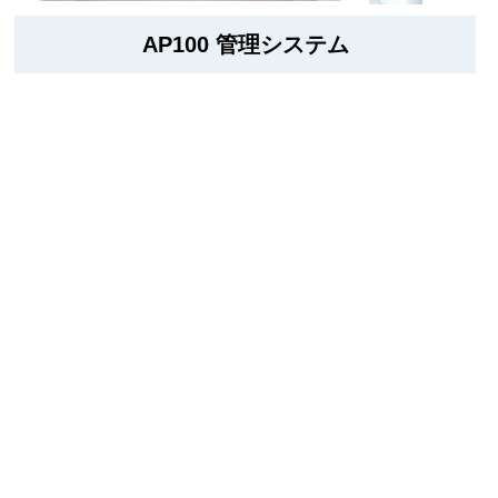
AP100 管理システム