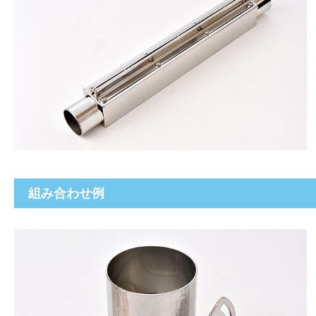
組み合わせ例