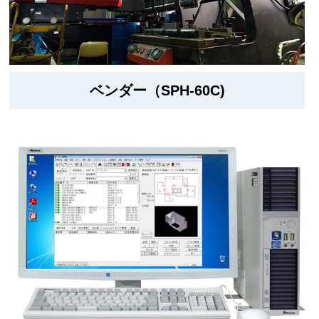
ベンダー（SPH-60C)