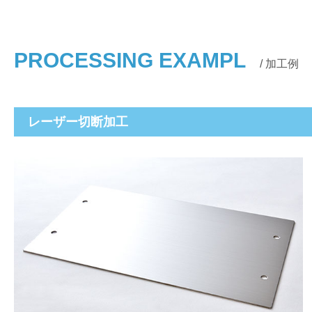
PROCESSING EXAMPL
/ 加工例
レーザー切断加工