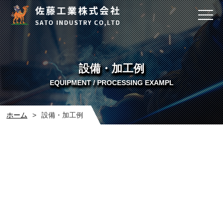
設備・加工例
EQUIPMENT / PROCESSING EXAMPL
ホーム
>
設備・加工例