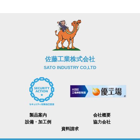
佐藤工業株式会社
SATO INDUSTRY CO,LTD
製品案内
会社概要
設備・加工例
協力会社
資料請求