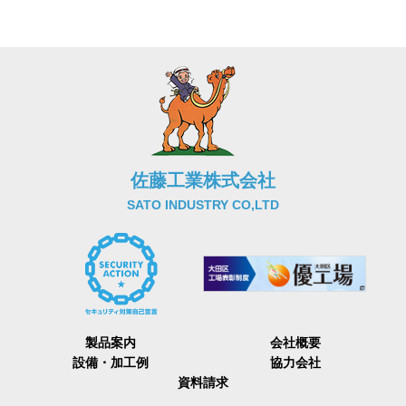
佐藤工業株式会社
SATO INDUSTRY CO,LTD
製品案内
会社概要
設備・加工例
協力会社
資料請求