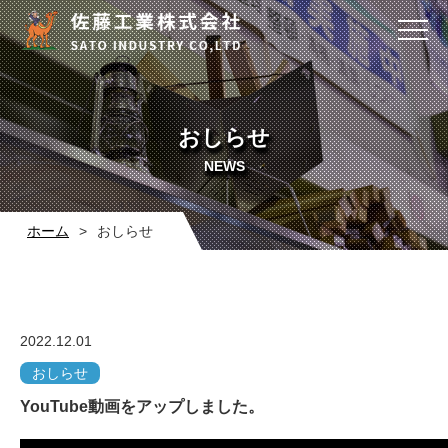
おしらせ
NEWS
ホーム
>
おしらせ
2022.12.01
おしらせ
YouTube動画をアップしました。